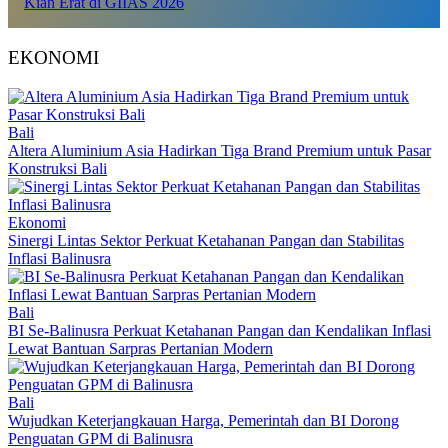
Kian Erat di GIIAS 2026
EKONOMI
Bali
Altera Aluminium Asia Hadirkan Tiga Brand Premium untuk Pasar
Konstruksi Bali
Ekonomi
Sinergi Lintas Sektor Perkuat Ketahanan Pangan dan Stabilitas
Inflasi Balinusra
Bali
BI Se-Balinusra Perkuat Ketahanan Pangan dan Kendalikan Inflasi
Lewat Bantuan Sarpras Pertanian Modern
Bali
Wujudkan Keterjangkauan Harga, Pemerintah dan BI Dorong
Penguatan GPM di Balinusra