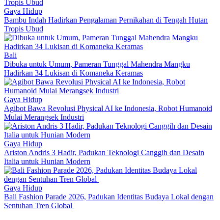
Gaya Hidup
Bambu Indah Hadirkan Pengalaman Pernikahan di Tengah Hutan
Tropis Ubud
Bali
Dibuka untuk Umum, Pameran Tunggal Mahendra Mangku
Hadirkan 34 Lukisan di Komaneka Keramas
Gaya Hidup
Agibot Bawa Revolusi Physical AI ke Indonesia, Robot Humanoid
Mulai Merangsek Industri
Gaya Hidup
Ariston Andris 3 Hadir, Padukan Teknologi Canggih dan Desain
Italia untuk Hunian Modern
Gaya Hidup
Bali Fashion Parade 2026, Padukan Identitas Budaya Lokal dengan
Sentuhan Tren Global