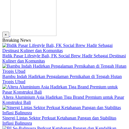
×
Breaking News
Bidik Pasar Lifestyle Bali, FK Social Brew Hadir Sebagai Destinasi
Kuliner dan Komunitas
Bambu Indah Hadirkan Pengalaman Pernikahan di Tengah Hutan
Tropis Ubud
Altera Aluminium Asia Hadirkan Tiga Brand Premium untuk Pasar
Konstruksi Bali
Sinergi Lintas Sektor Perkuat Ketahanan Pangan dan Stabilitas
Inflasi Balinusra