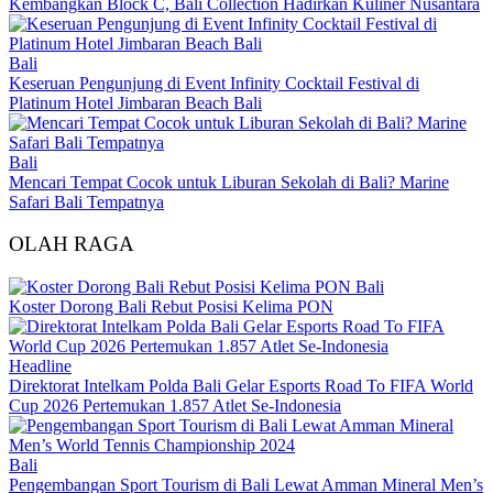
Kembangkan Block C, Bali Collection Hadirkan Kuliner Nusantara
Bali
Keseruan Pengunjung di Event Infinity Cocktail Festival di
Platinum Hotel Jimbaran Beach Bali
Bali
Mencari Tempat Cocok untuk Liburan Sekolah di Bali? Marine
Safari Bali Tempatnya
OLAH RAGA
Bali
Koster Dorong Bali Rebut Posisi Kelima PON
Headline
Direktorat Intelkam Polda Bali Gelar Esports Road To FIFA World
Cup 2026 Pertemukan 1.857 Atlet Se-Indonesia
Bali
Pengembangan Sport Tourism di Bali Lewat Amman Mineral Men’s