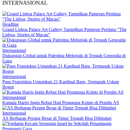
INTERNASIONAL
Headline
Grand Lisboa Palace Art Gallery Tampilkan Pameran Perdana “The
Lisboa, Stories of Macau”
Internasional
Dukungan Global untuk Palestina Melonjak di Tengah Genosida di
Gaza
Internasional
Paus Fransiskus Umumkan 21 Kardinal Baru, Termasuk Uskup
Bogor
Internasional
Kamala Harris Ingin Rebut Hati Pengguna Kripto di Pemilu AS
Internasional
AS Berharap Perang Besar di Timur Tengah Bisa Dihindari