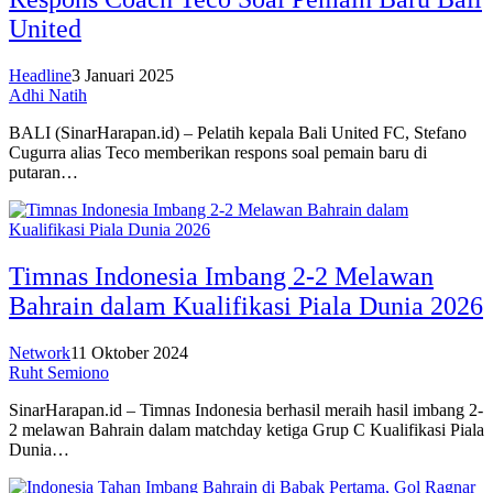
United
Headline
3 Januari 2025
Adhi Natih
BALI (SinarHarapan.id) – Pelatih kepala Bali United FC, Stefano
Cugurra alias Teco memberikan respons soal pemain baru di
putaran…
Timnas Indonesia Imbang 2-2 Melawan
Bahrain dalam Kualifikasi Piala Dunia 2026
Network
11 Oktober 2024
Ruht Semiono
SinarHarapan.id – Timnas Indonesia berhasil meraih hasil imbang 2-
2 melawan Bahrain dalam matchday ketiga Grup C Kualifikasi Piala
Dunia…