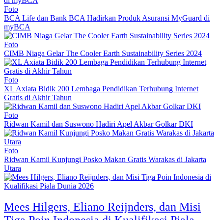
Foto
BCA Life dan Bank BCA Hadirkan Produk Asuransi MyGuard di
myBCA
Foto
CIMB Niaga Gelar The Cooler Earth Sustainability Series 2024
Foto
XL Axiata Bidik 200 Lembaga Pendidikan Terhubung Internet
Gratis di Akhir Tahun
Foto
Ridwan Kamil dan Suswono Hadiri Apel Akbar Golkar DKI
Foto
Ridwan Kamil Kunjungi Posko Makan Gratis Warakas di Jakarta
Utara
Mees Hilgers, Eliano Reijnders, dan Misi
Tiga Poin Indonesia di Kualifikasi Piala