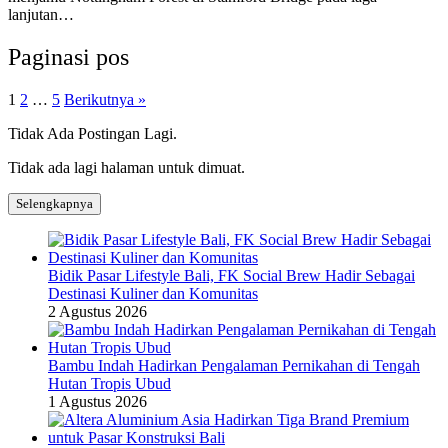
lanjutan…
Paginasi pos
1
2
…
5
Berikutnya »
Tidak Ada Postingan Lagi.
Tidak ada lagi halaman untuk dimuat.
Selengkapnya
Bidik Pasar Lifestyle Bali, FK Social Brew Hadir Sebagai
Destinasi Kuliner dan Komunitas
2 Agustus 2026
Bambu Indah Hadirkan Pengalaman Pernikahan di Tengah
Hutan Tropis Ubud
1 Agustus 2026