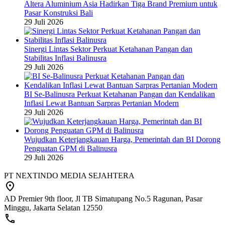
Altera Aluminium Asia Hadirkan Tiga Brand Premium untuk
Pasar Konstruksi Bali
29 Juli 2026
Sinergi Lintas Sektor Perkuat Ketahanan Pangan dan
Stabilitas Inflasi Balinusra
29 Juli 2026
BI Se-Balinusra Perkuat Ketahanan Pangan dan Kendalikan
Inflasi Lewat Bantuan Sarpras Pertanian Modern
29 Juli 2026
Wujudkan Keterjangkauan Harga, Pemerintah dan BI Dorong
Penguatan GPM di Balinusra
29 Juli 2026
PT NEXTINDO MEDIA SEJAHTERA
AD Premier 9th floor, Jl TB Simatupang No.5 Ragunan, Pasar
Minggu, Jakarta Selatan 12550