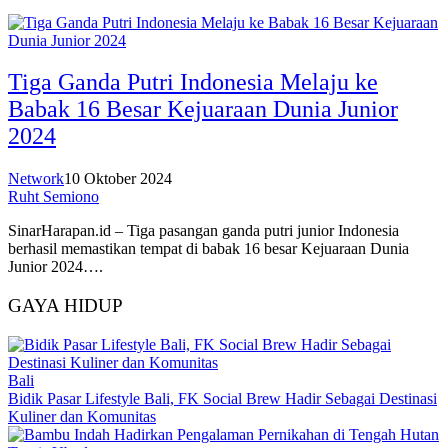
Tiga Ganda Putri Indonesia Melaju ke
Babak 16 Besar Kejuaraan Dunia Junior
2024
Network
10 Oktober 2024
Ruht Semiono
SinarHarapan.id – Tiga pasangan ganda putri junior Indonesia
berhasil memastikan tempat di babak 16 besar Kejuaraan Dunia
Junior 2024….
GAYA HIDUP
Bali
Bidik Pasar Lifestyle Bali, FK Social Brew Hadir Sebagai Destinasi
Kuliner dan Komunitas