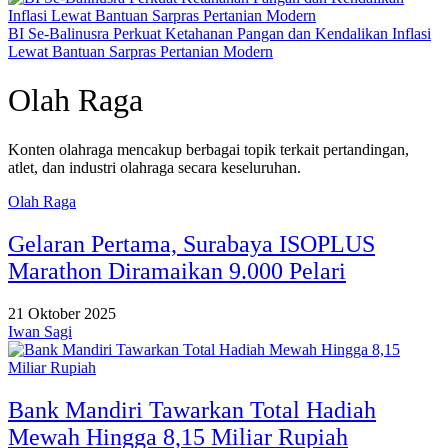
BI Se-Balinusra Perkuat Ketahanan Pangan dan Kendalikan Inflasi
Lewat Bantuan Sarpras Pertanian Modern
Olah Raga
Konten olahraga mencakup berbagai topik terkait pertandingan,
atlet, dan industri olahraga secara keseluruhan.
Olah Raga
Gelaran Pertama, Surabaya ISOPLUS
Marathon Diramaikan 9.000 Pelari
21 Oktober 2025
Iwan Sagi
Bank Mandiri Tawarkan Total Hadiah
Mewah Hingga 8,15 Miliar Rupiah