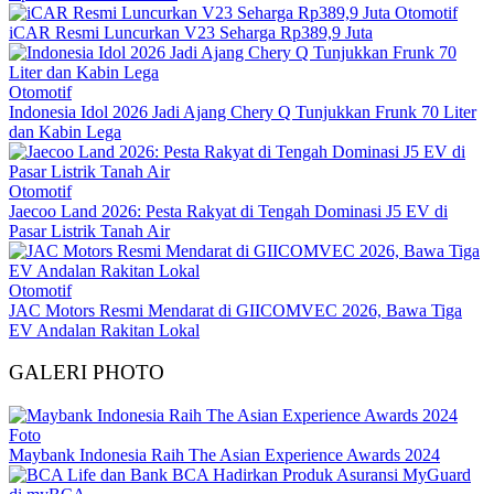
Otomotif
iCAR Resmi Luncurkan V23 Seharga Rp389,9 Juta
Otomotif
Indonesia Idol 2026 Jadi Ajang Chery Q Tunjukkan Frunk 70 Liter
dan Kabin Lega
Otomotif
Jaecoo Land 2026: Pesta Rakyat di Tengah Dominasi J5 EV di
Pasar Listrik Tanah Air
Otomotif
JAC Motors Resmi Mendarat di GIICOMVEC 2026, Bawa Tiga
EV Andalan Rakitan Lokal
GALERI PHOTO
Foto
Maybank Indonesia Raih The Asian Experience Awards 2024