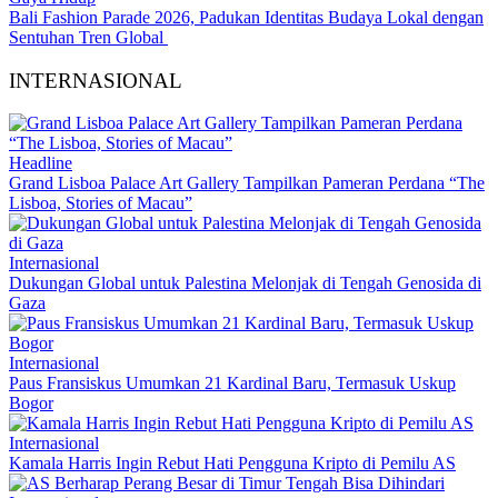
Bali Fashion Parade 2026, Padukan Identitas Budaya Lokal dengan
Sentuhan Tren Global
INTERNASIONAL
Headline
Grand Lisboa Palace Art Gallery Tampilkan Pameran Perdana “The
Lisboa, Stories of Macau”
Internasional
Dukungan Global untuk Palestina Melonjak di Tengah Genosida di
Gaza
Internasional
Paus Fransiskus Umumkan 21 Kardinal Baru, Termasuk Uskup
Bogor
Internasional
Kamala Harris Ingin Rebut Hati Pengguna Kripto di Pemilu AS