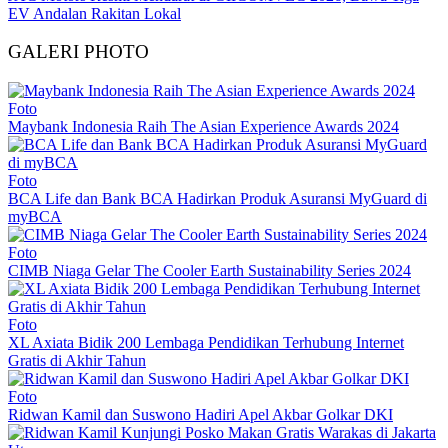
EV Andalan Rakitan Lokal
GALERI PHOTO
Foto
Maybank Indonesia Raih The Asian Experience Awards 2024
Foto
BCA Life dan Bank BCA Hadirkan Produk Asuransi MyGuard di
myBCA
Foto
CIMB Niaga Gelar The Cooler Earth Sustainability Series 2024
Foto
XL Axiata Bidik 200 Lembaga Pendidikan Terhubung Internet
Gratis di Akhir Tahun
Foto
Ridwan Kamil dan Suswono Hadiri Apel Akbar Golkar DKI