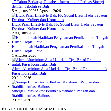
17 Tahun Berkarya, Elizabeth International Perluas Sinergi
dengan Sekolah se-Bali
5 Agustus 2026
5 Agustus 2026
Bidik Pasar Lifestyle Bali, FK Social Brew Hadir Sebagai
Destinasi Kuliner dan Komunitas
2 Agustus 2026
Bambu Indah Hadirkan Pengalaman Pernikahan di Tengah
Hutan Tropis Ubud
1 Agustus 2026
Altera Aluminium Asia Hadirkan Tiga Brand Premium untuk
Pasar Konstruksi Bali
29 Juli 2026
Sinergi Lintas Sektor Perkuat Ketahanan Pangan dan
Stabilitas Inflasi Balinusra
29 Juli 2026
PT NEXTINDO MEDIA SEJAHTERA