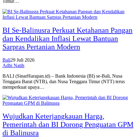
Timur…
BI Se-Balinusra Perkuat Ketahanan Pangan
dan Kendalikan Inflasi Lewat Bantuan
Sarpras Pertanian Modern
Bali
29 Juli 2026
Adhi Natih
BALI (SinarHarapan.id) – Bank Indonesia (BI) se-Bali, Nusa
Tenggara Barat (NTB), dan Nusa Tenggara Timur (NTT) terus
memperkuat upaya…
Wujudkan Keterjangkauan Harga,
Pemerintah dan BI Dorong Penguatan GPM
di Balinusra