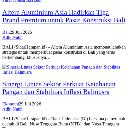
Altera Aluminium Asia Hadirkan Tiga
Brand Premium untuk Pasar Konstruksi Bali
Bali
29 Juli 2026
Adhi Natih
BALI (SinarHarapan.id) – Altera Aluminium Asia membuat langkah
strategis untuk memperkuat pasar konstruksi di Bali yang terus
berkembang, khususnya…
Sinergi Lintas Sektor Perkuat Ketahanan
Pangan dan Stabilitas Inflasi Balinusra
Ekonomi
29 Juli 2026
Adhi Natih
BALI (SinarHarapan.id) – Bank Indonesia (BI) bersama pemerintah
daerah di Bali, Nusa Tenggara Barat (NTB), dan Nusa Tenggara