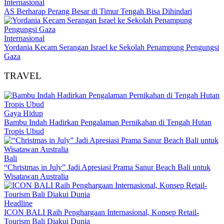
Internasional
AS Berharap Perang Besar di Timur Tengah Bisa Dihindari
Internasional
Yordania Kecam Serangan Israel ke Sekolah Penampung Pengungsi
Gaza
TRAVEL
Gaya Hidup
Bambu Indah Hadirkan Pengalaman Pernikahan di Tengah Hutan
Tropis Ubud
Bali
“Christmas in July” Jadi Apresiasi Prama Sanur Beach Bali untuk
Wisatawan Australia
Headline
ICON BALI Raih Penghargaan Internasional, Konsep Retail-
Tourism Bali Diakui Dunia