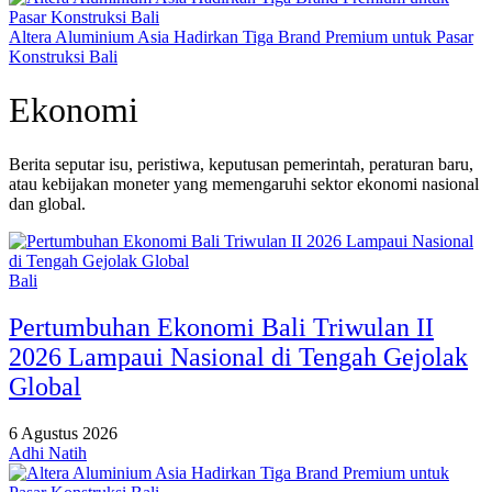
Altera Aluminium Asia Hadirkan Tiga Brand Premium untuk Pasar
Konstruksi Bali
Ekonomi
Berita seputar isu, peristiwa, keputusan pemerintah, peraturan baru,
atau kebijakan moneter yang memengaruhi sektor ekonomi nasional
dan global.
Bali
Pertumbuhan Ekonomi Bali Triwulan II
2026 Lampaui Nasional di Tengah Gejolak
Global
6 Agustus 2026
Adhi Natih