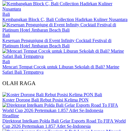
Bali
Kembangkan Block C, Bali Collection Hadirkan Kuliner Nusantara
Bali
Keseruan Pengunjung di Event Infinity Cocktail Festival di
Platinum Hotel Jimbaran Beach Bali
Bali
Mencari Tempat Cocok untuk Liburan Sekolah di Bali? Marine
Safari Bali Tempatnya
OLAH RAGA
Bali
Koster Dorong Bali Rebut Posisi Kelima PON
Headline
Direktorat Intelkam Polda Bali Gelar Esports Road To FIFA World
Cup 2026 Pertemukan 1.857 Atlet Se-Indonesia