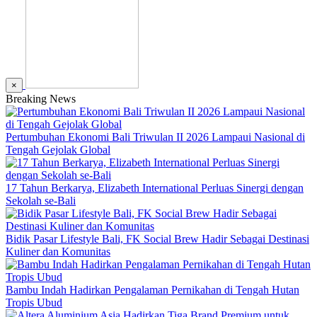
×
Breaking News
Pertumbuhan Ekonomi Bali Triwulan II 2026 Lampaui Nasional di
Tengah Gejolak Global
17 Tahun Berkarya, Elizabeth International Perluas Sinergi dengan
Sekolah se-Bali
Bidik Pasar Lifestyle Bali, FK Social Brew Hadir Sebagai Destinasi
Kuliner dan Komunitas
Bambu Indah Hadirkan Pengalaman Pernikahan di Tengah Hutan
Tropis Ubud