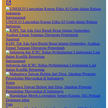
Internasional
UNESCO Luncurkan Kursus Etika AI Gratis dalam Bahasa
Indonesia
Nasional
KSPI: Tak Ada Aksi Buruh Besar hingga September, Asalkan
Empat Tuntutan Direspons Pemerintah
Internasional
Indonesia dan ICRC Bahas Perlindungan Lingkungan Laut
dalam Konflik Bersenjata
Kesra
Mahasiswa Taiwan Belajar dari Desa, Jalankan Program
Pengabdian Masyarakat di Indramayu
Foto