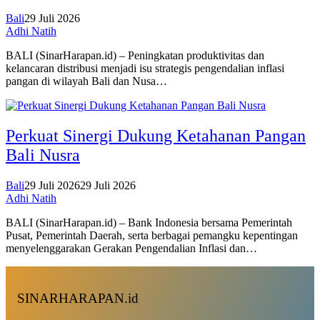
Bali
29 Juli 2026
Adhi Natih
BALI (SinarHarapan.id) – Peningkatan produktivitas dan
kelancaran distribusi menjadi isu strategis pengendalian inflasi
pangan di wilayah Bali dan Nusa…
Perkuat Sinergi Dukung Ketahanan Pangan
Bali Nusra
Bali
29 Juli 2026
29 Juli 2026
Adhi Natih
BALI (SinarHarapan.id) – Bank Indonesia bersama Pemerintah
Pusat, Pemerintah Daerah, serta berbagai pemangku kepentingan
menyelenggarakan Gerakan Pengendalian Inflasi dan…
SINARHARAPAN.id