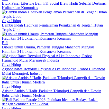
Bidik Pasar Lifestyle Bali, FK Social Brew Hadir Sebagai Destinasi
Kuliner dan Komunitas
Gaya Hidup
Bambu Indah Hadirkan Pengalaman Pernikahan di Tengah Hutan
Tropis Ubud
Bali
Dibuka untuk Umum, Pameran Tunggal Mahendra Mangku
Hadirkan 34 Lukisan di Komaneka Keramas
Gaya Hidup
Agibot Bawa Revolusi Physical AI ke Indonesia, Robot Humanoid
Mulai Merangsek Industri
Gaya Hidup
Ariston Andris 3 Hadir, Padukan Teknologi Canggih dan Desain
Italia untuk Hunian Modern
Gaya Hidup