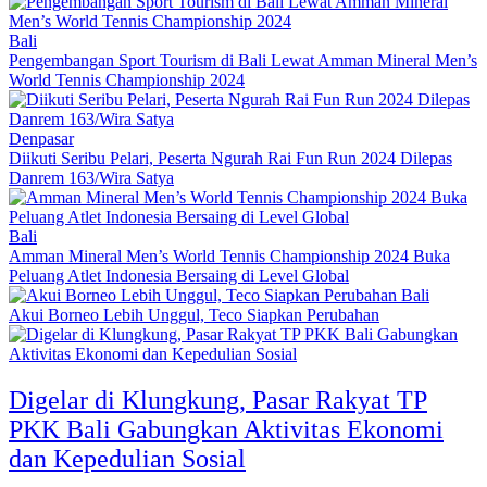
Bali
Pengembangan Sport Tourism di Bali Lewat Amman Mineral Men’s
World Tennis Championship 2024
Denpasar
Diikuti Seribu Pelari, Peserta Ngurah Rai Fun Run 2024 Dilepas
Danrem 163/Wira Satya
Bali
Amman Mineral Men’s World Tennis Championship 2024 Buka
Peluang Atlet Indonesia Bersaing di Level Global
Bali
Akui Borneo Lebih Unggul, Teco Siapkan Perubahan
Digelar di Klungkung, Pasar Rakyat TP
PKK Bali Gabungkan Aktivitas Ekonomi
dan Kepedulian Sosial