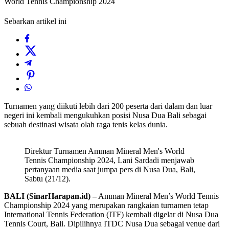
World Tennis Championship 2024
Sebarkan artikel ini
Turnamen yang diikuti lebih dari 200 peserta dari dalam dan luar
negeri ini kembali mengukuhkan posisi Nusa Dua Bali sebagai
sebuah destinasi wisata olah raga tenis kelas dunia.
Direktur Turnamen Amman Mineral Men's World
Tennis Championship 2024, Lani Sardadi menjawab
pertanyaan media saat jumpa pers di Nusa Dua, Bali,
Sabtu (21/12).
BALI (SinarHarapan.id) –
Amman Mineral Men’s World Tennis
Championship 2024 yang merupakan rangkaian turnamen tetap
International Tennis Federation (ITF) kembali digelar di Nusa Dua
Tennis Court, Bali. Dipilihnya ITDC Nusa Dua sebagai venue dari