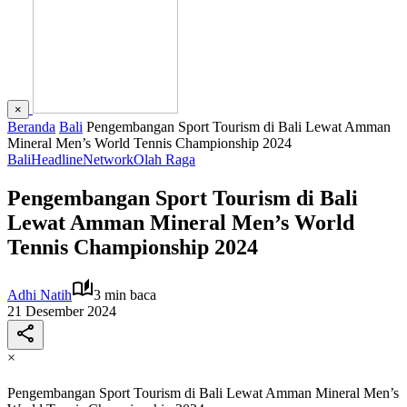
×
Beranda
Bali
Pengembangan Sport Tourism di Bali Lewat Amman
Mineral Men’s World Tennis Championship 2024
Bali
Headline
Network
Olah Raga
Pengembangan Sport Tourism di Bali
Lewat Amman Mineral Men’s World
Tennis Championship 2024
Adhi Natih
3 min baca
21 Desember 2024
×
Pengembangan Sport Tourism di Bali Lewat Amman Mineral Men’s