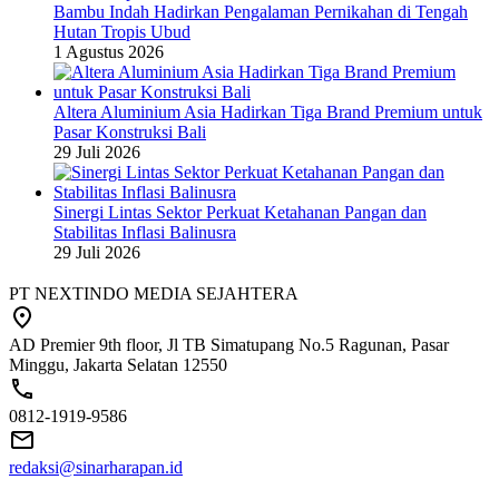
Bambu Indah Hadirkan Pengalaman Pernikahan di Tengah
Hutan Tropis Ubud
1 Agustus 2026
Altera Aluminium Asia Hadirkan Tiga Brand Premium untuk
Pasar Konstruksi Bali
29 Juli 2026
Sinergi Lintas Sektor Perkuat Ketahanan Pangan dan
Stabilitas Inflasi Balinusra
29 Juli 2026
PT NEXTINDO MEDIA SEJAHTERA
AD Premier 9th floor, Jl TB Simatupang No.5 Ragunan, Pasar
Minggu, Jakarta Selatan 12550
0812-1919-9586
redaksi@sinarharapan.id