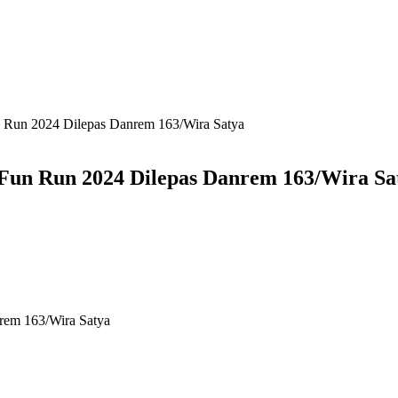
un Run 2024 Dilepas Danrem 163/Wira Satya
i Fun Run 2024 Dilepas Danrem 163/Wira Sa
nrem 163/Wira Satya