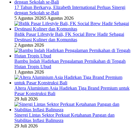
17 Tahun Berkarya, Elizabeth International Perluas Sinergi
dengan Sekolah se-Bali
5 Agustus 2026
5 Agustus 2026
Bidik Pasar Lifestyle Bali, FK Social Brew Hadir Sebagai
Destinasi Kuliner dan Komunitas
2 Agustus 2026
Bambu Indah Hadirkan Pengalaman Pernikahan di Tengah
Hutan Tropis Ubud
1 Agustus 2026
Altera Aluminium Asia Hadirkan Tiga Brand Premium untuk
Pasar Konstruksi Bali
29 Juli 2026
Sinergi Lintas Sektor Perkuat Ketahanan Pangan dan
Stabilitas Inflasi Balinusra
29 Juli 2026