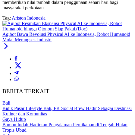
memberikan nilai tambah dalam penggunaan sehari-hari bagi
masyarakat perkotaan.
Tag:
Ariston Indonesia
Agibot Bawa Revolusi Physical AI ke Indonesia, Robot Humanoid
Mulai Merangsek Industri
BERITA TERKAIT
Bali
Bidik Pasar Lifestyle Bali, FK Social Brew Hadir Sebagai Destinasi
Kuliner dan Komunitas
Gaya Hidup
Bambu Indah Hadirkan Pengalaman Pernikahan di Tengah Hutan
Tropis Ubud