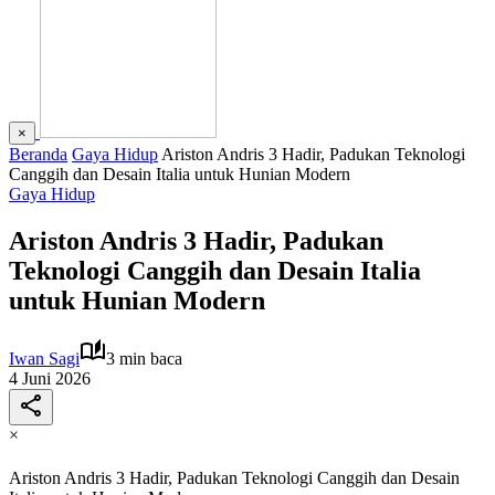
×
Beranda
Gaya Hidup
Ariston Andris 3 Hadir, Padukan Teknologi
Canggih dan Desain Italia untuk Hunian Modern
Gaya Hidup
Ariston Andris 3 Hadir, Padukan
Teknologi Canggih dan Desain Italia
untuk Hunian Modern
Iwan Sagi
3 min baca
4 Juni 2026
×
Ariston Andris 3 Hadir, Padukan Teknologi Canggih dan Desain