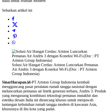
Italia untuk Hunian Modern
Sebarkan artikel ini
Solusi Air Hangat Cerdas: Ariston Luncurkan Pemanas
Air Andris 3 dengan Koneksi Wi-Fi.(Doc : PT Ariston
Group Indonesia)
SinarHarapan.id-
PT Ariston Group Indonesia kembali
mengguncang pasar peralatan rumah tangga nasional dengan
meluncurkan pemanas air listrik generasi terbaru, Andris 3. Produk
yang mengusung kombinasi teknologi pemanas mutakhir dan
estetika desain Italia ini dirancang khusus untuk menjawab
tantangan kebutuhan rumah tangga modern di kawasan Asia,
khususnya di ibu kota yang padat.