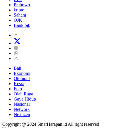
Prabowo
kripto
Saham
OJK
Bank bjb
Bali
Ekonomi
Otomotif
Kesra
Foto
Olah Raga
Gaya Hidup
Nasional
Network
Nextizen
Copyright @ 2024 SinarHarapan.id All right reserved