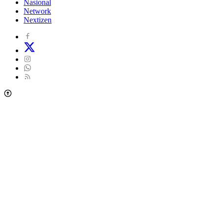
Nasional
Network
Nextizen