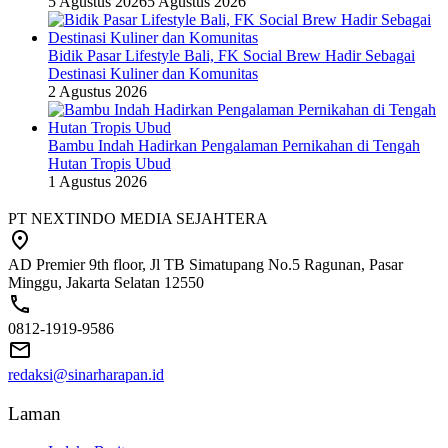
5 Agustus 2026
5 Agustus 2026
Bidik Pasar Lifestyle Bali, FK Social Brew Hadir Sebagai
Destinasi Kuliner dan Komunitas
2 Agustus 2026
Bambu Indah Hadirkan Pengalaman Pernikahan di Tengah
Hutan Tropis Ubud
1 Agustus 2026
PT NEXTINDO MEDIA SEJAHTERA
AD Premier 9th floor, Jl TB Simatupang No.5 Ragunan, Pasar
Minggu, Jakarta Selatan 12550
0812-1919-9586
redaksi@sinarharapan.id
Laman