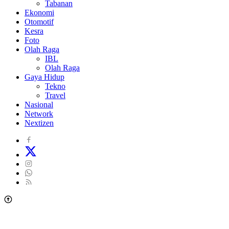
Tabanan
Ekonomi
Otomotif
Kesra
Foto
Olah Raga
IBL
Olah Raga
Gaya Hidup
Tekno
Travel
Nasional
Network
Nextizen