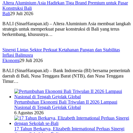
Altera Aluminium Asia Hadirkan Tiga Brand Premium untuk Pasar
Konstruksi Bali
Bali
29 Juli 2026
BALI (SinarHarapan.id) – Altera Aluminium Asia membuat langkah
strategis untuk memperkuat pasar konstruksi di Bali yang terus
berkembang, khususnya…
Sinergi Lintas Sektor Perkuat Ketahanan Pangan dan Stabilitas
Inflasi Balinusra
Ekonomi
29 Juli 2026
BALI (SinarHarapan.id) – Bank Indonesia (BI) bersama pemerintah
daerah di Bali, Nusa Tenggara Barat (NTB), dan Nusa Tenggara
Timur…
Pertumbuhan Ekonomi Bali Triwulan II 2026 Lampaui
Nasional di Tengah Gejolak Global
6 Agustus 2026
17 Tahun Berkarya, Elizabeth International Perluas Sinergi