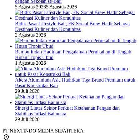
dengan Sekolah se-Bali
5 Agustus 2026
5 Agustus 2026
Bidik Pasar Lifestyle Bali, FK Social Brew Hadir Sebagai
Destinasi Kuliner dan Komunitas
2 Agustus 2026
Bambu Indah Hadirkan Pengalaman Pernikahan di Tengah
Hutan Tropis Ubud
1 Agustus 2026
Altera Aluminium Asia Hadirkan Tiga Brand Premium untuk
Pasar Konstruksi Bali
29 Juli 2026
Sinergi Lintas Sektor Perkuat Ketahanan Pangan dan
Stabilitas Inflasi Balinusra
29 Juli 2026
PT NEXTINDO MEDIA SEJAHTERA