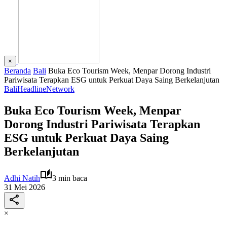
×
Beranda
Bali
Buka Eco Tourism Week, Menpar Dorong Industri
Pariwisata Terapkan ESG untuk Perkuat Daya Saing Berkelanjutan
Bali
Headline
Network
Buka Eco Tourism Week, Menpar
Dorong Industri Pariwisata Terapkan
ESG untuk Perkuat Daya Saing
Berkelanjutan
Adhi Natih
3 min baca
31 Mei 2026
×