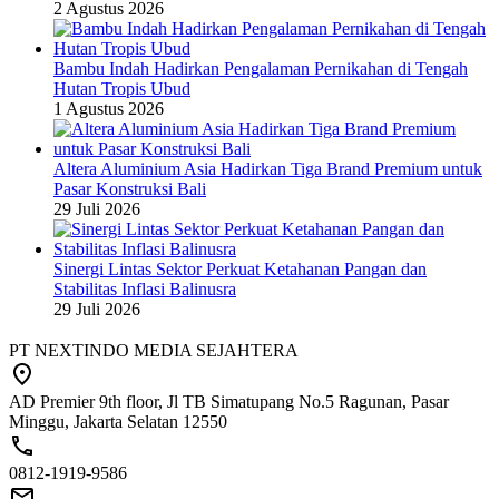
2 Agustus 2026
Bambu Indah Hadirkan Pengalaman Pernikahan di Tengah
Hutan Tropis Ubud
1 Agustus 2026
Altera Aluminium Asia Hadirkan Tiga Brand Premium untuk
Pasar Konstruksi Bali
29 Juli 2026
Sinergi Lintas Sektor Perkuat Ketahanan Pangan dan
Stabilitas Inflasi Balinusra
29 Juli 2026
PT NEXTINDO MEDIA SEJAHTERA
AD Premier 9th floor, Jl TB Simatupang No.5 Ragunan, Pasar
Minggu, Jakarta Selatan 12550
0812-1919-9586