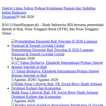
Sinergi Lintas Sektor Perkuat Ketahanan Pangan dan Stabilitas
Inflasi Balinusra
Ekonomi
29 Juli 2026
BALI (SinarHarapan.id) – Bank Indonesia (BI) bersama pemerintah
daerah di Bali, Nusa Tenggara Barat (NTB), dan Nusa Tenggara
Timur…
Pertumbuhan Ekonomi Bali Triwulan II 2026 Lampaui
Nasional di Tengah Gejolak Global
6 Agustus 2026
17 Tahun Berkarya, Elizabeth International Perluas Sinergi
dengan Sekolah se-Bali
5 Agustus 2026
5 Agustus 2026
Bidik Pasar Lifestyle Bali, FK Social Brew Hadir Sebagai
Destinasi Kuliner dan Komunitas
2 Agustus 2026