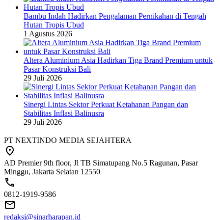
Bambu Indah Hadirkan Pengalaman Pernikahan di Tengah
Hutan Tropis Ubud
1 Agustus 2026
Altera Aluminium Asia Hadirkan Tiga Brand Premium untuk
Pasar Konstruksi Bali
29 Juli 2026
Sinergi Lintas Sektor Perkuat Ketahanan Pangan dan
Stabilitas Inflasi Balinusra
29 Juli 2026
PT NEXTINDO MEDIA SEJAHTERA
AD Premier 9th floor, Jl TB Simatupang No.5 Ragunan, Pasar
Minggu, Jakarta Selatan 12550
0812-1919-9586
redaksi@sinarharapan.id