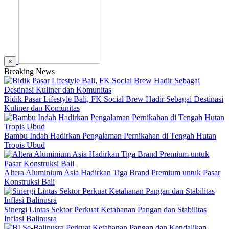
×
Breaking News
Bidik Pasar Lifestyle Bali, FK Social Brew Hadir Sebagai Destinasi
Kuliner dan Komunitas
Bambu Indah Hadirkan Pengalaman Pernikahan di Tengah Hutan
Tropis Ubud
Altera Aluminium Asia Hadirkan Tiga Brand Premium untuk Pasar
Konstruksi Bali
Sinergi Lintas Sektor Perkuat Ketahanan Pangan dan Stabilitas
Inflasi Balinusra