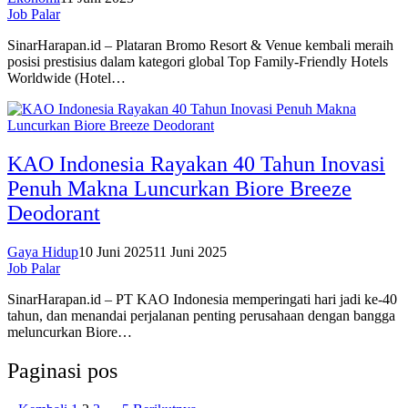
Job Palar
SinarHarapan.id – Plataran Bromo Resort & Venue kembali meraih
posisi prestisius dalam kategori global Top Family-Friendly Hotels
Worldwide (Hotel…
KAO Indonesia Rayakan 40 Tahun Inovasi
Penuh Makna Luncurkan Biore Breeze
Deodorant
Gaya Hidup
10 Juni 2025
11 Juni 2025
Job Palar
SinarHarapan.id – PT KAO Indonesia memperingati hari jadi ke-40
tahun, dan menandai perjalanan penting perusahaan dengan bangga
meluncurkan Biore…
Paginasi pos