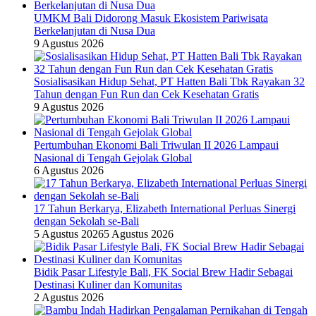
UMKM Bali Didorong Masuk Ekosistem Pariwisata
Berkelanjutan di Nusa Dua
9 Agustus 2026
Sosialisasikan Hidup Sehat, PT Hatten Bali Tbk Rayakan 32
Tahun dengan Fun Run dan Cek Kesehatan Gratis
9 Agustus 2026
Pertumbuhan Ekonomi Bali Triwulan II 2026 Lampaui
Nasional di Tengah Gejolak Global
6 Agustus 2026
17 Tahun Berkarya, Elizabeth International Perluas Sinergi
dengan Sekolah se-Bali
5 Agustus 2026
5 Agustus 2026
Bidik Pasar Lifestyle Bali, FK Social Brew Hadir Sebagai
Destinasi Kuliner dan Komunitas
2 Agustus 2026