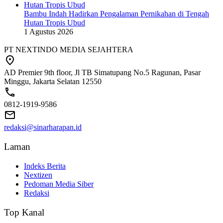
Bambu Indah Hadirkan Pengalaman Pernikahan di Tengah
Hutan Tropis Ubud
1 Agustus 2026
PT NEXTINDO MEDIA SEJAHTERA
AD Premier 9th floor, Jl TB Simatupang No.5 Ragunan, Pasar
Minggu, Jakarta Selatan 12550
0812-1919-9586
redaksi@sinarharapan.id
Laman
Indeks Berita
Nextizen
Pedoman Media Siber
Redaksi
Top Kanal