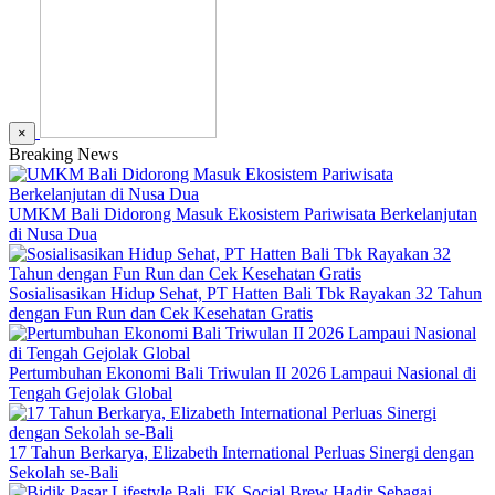
×
Breaking News
UMKM Bali Didorong Masuk Ekosistem Pariwisata Berkelanjutan
di Nusa Dua
Sosialisasikan Hidup Sehat, PT Hatten Bali Tbk Rayakan 32 Tahun
dengan Fun Run dan Cek Kesehatan Gratis
Pertumbuhan Ekonomi Bali Triwulan II 2026 Lampaui Nasional di
Tengah Gejolak Global
17 Tahun Berkarya, Elizabeth International Perluas Sinergi dengan
Sekolah se-Bali