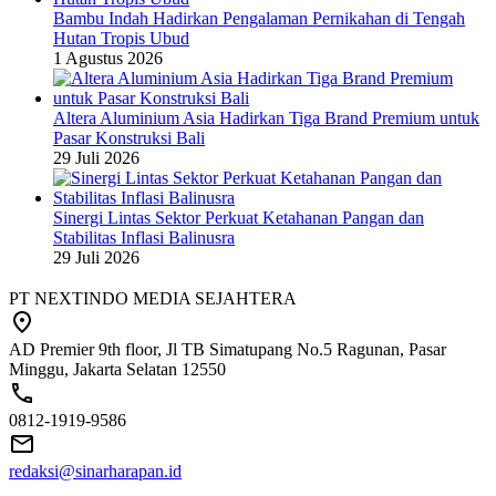
Bambu Indah Hadirkan Pengalaman Pernikahan di Tengah
Hutan Tropis Ubud
1 Agustus 2026
Altera Aluminium Asia Hadirkan Tiga Brand Premium untuk
Pasar Konstruksi Bali
29 Juli 2026
Sinergi Lintas Sektor Perkuat Ketahanan Pangan dan
Stabilitas Inflasi Balinusra
29 Juli 2026
PT NEXTINDO MEDIA SEJAHTERA
AD Premier 9th floor, Jl TB Simatupang No.5 Ragunan, Pasar
Minggu, Jakarta Selatan 12550
0812-1919-9586
redaksi@sinarharapan.id