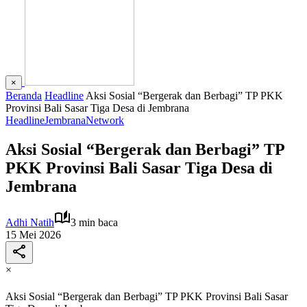
×
Beranda
Headline
Aksi Sosial “Bergerak dan Berbagi” TP PKK
Provinsi Bali Sasar Tiga Desa di Jembrana
Headline
Jembrana
Network
Aksi Sosial “Bergerak dan Berbagi” TP
PKK Provinsi Bali Sasar Tiga Desa di
Jembrana
Adhi Natih
3 min baca
15 Mei 2026
×
Aksi Sosial “Bergerak dan Berbagi” TP PKK Provinsi Bali Sasar