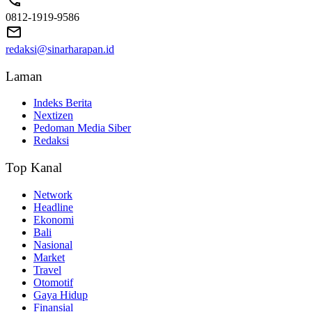
0812-1919-9586
redaksi@sinarharapan.id
Laman
Indeks Berita
Nextizen
Pedoman Media Siber
Redaksi
Top Kanal
Network
Headline
Ekonomi
Bali
Nasional
Market
Travel
Otomotif
Gaya Hidup
Finansial