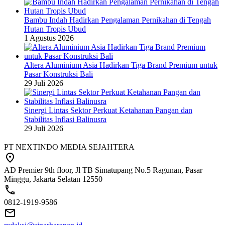
Bambu Indah Hadirkan Pengalaman Pernikahan di Tengah
Hutan Tropis Ubud
1 Agustus 2026
Altera Aluminium Asia Hadirkan Tiga Brand Premium untuk
Pasar Konstruksi Bali
29 Juli 2026
Sinergi Lintas Sektor Perkuat Ketahanan Pangan dan
Stabilitas Inflasi Balinusra
29 Juli 2026
PT NEXTINDO MEDIA SEJAHTERA
AD Premier 9th floor, Jl TB Simatupang No.5 Ragunan, Pasar
Minggu, Jakarta Selatan 12550
0812-1919-9586