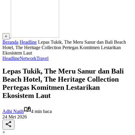
×
Beranda
Headline
Lepas Tukik, The Meru Sanur dan Bali Beach
Hotel, The Heritage Collection Pertegas Komitmen Lestarikan
Ekosistem Laut
Headline
Network
Travel
Lepas Tukik, The Meru Sanur dan Bali
Beach Hotel, The Heritage Collection
Pertegas Komitmen Lestarikan
Ekosistem Laut
Adhi Natih
4 min baca
24 Mei 2026
×